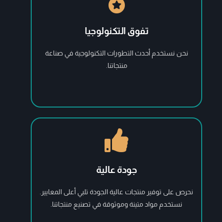
تفوق التكنولوجيا
نحن نستخدم أحدث التطورات التكنولوجية في صناعة
منتجاتنا.
جودة عالية
نحرص على توفير منتجات عالية الجودة تلبي أعلى المعايير.
نستخدم مواد متينة وموثوقة في تصنيع منتجاتنا.