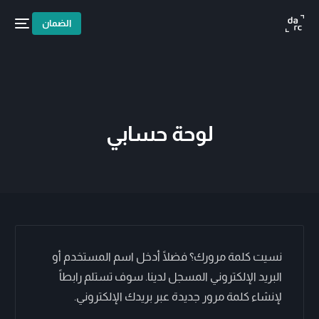
الضمان
لوحة حسابي
نسيت كلمة مرورك؟ فضلًا أدخل اسم المستخدم أو
البريد الإلكتروني المسجل لدينا. سوف تستلم رابطاً
لإنشاء كلمة مرور جديدة عبر بريدك الإلكتروني.