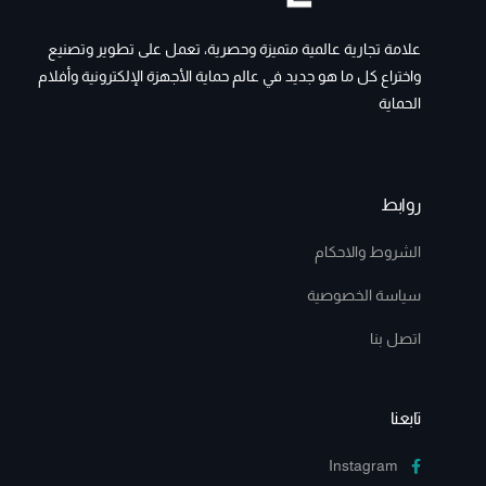
علامة تجارية عالمية متميزة وحصرية، تعمل على تطوير وتصنيع
واختراع كل ما هو جديد في عالم حماية الأجهزة الإلكترونية وأفلام
الحماية
روابط
الشروط والاحكام
سياسة الخصوصية
اتصل بنا
تابعنا
Instagram