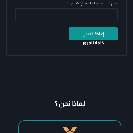
اسم المستخدم أو البريد الإلكتروني
*
إعادة تعيين
كلمة المرور
لماذا نحن ؟