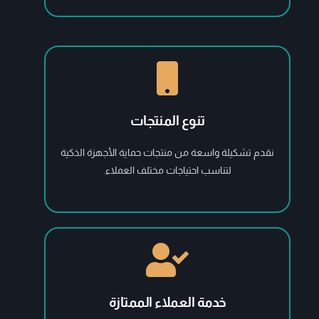
تنوع المنتجات
نقدم تشكيلة واسعة من منتجات حماية الأجهزة الذكية
لتناسب احتياجات مختلف العملاء.
خدمة العملاء الممتازة