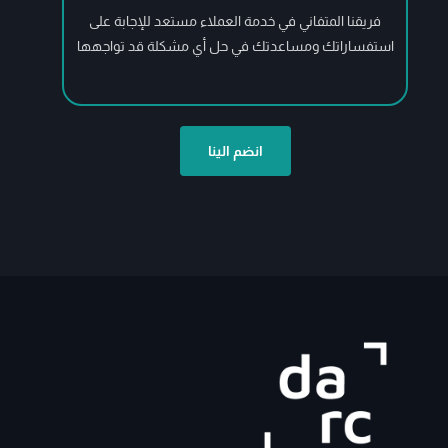
فريقنا المتفاني في خدمة العملاء مستعد للإجابة على
استفساراتك ومساعدتك في حل أي مشكلة قد تواجهها
انضم الينا